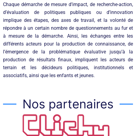
Chaque démarche de mesure d’impact, de recherche-action,
d’évaluation de politiques publiques ou d’innovation
implique des étapes, des axes de travail, et la volonté de
répondre à un certain nombre de questionnements au fur et
à mesure de la démarche. Ainsi, les échanges entre les
différents acteurs pour la production de connaissance, de
l’émergence de la problématique évaluative jusqu’à la
production de résultats finaux, impliquent les acteurs de
terrain et les décideurs politiques, institutionnels et
associatifs, ainsi que les enfants et jeunes.
Nos partenaires