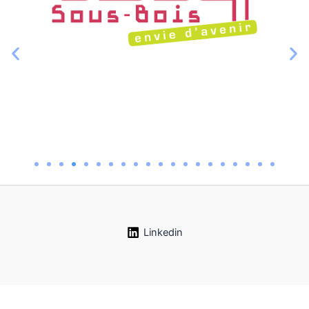
Linkedin