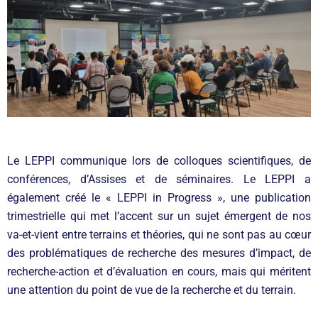
Le LEPPI communique lors de colloques scientifiques, de
conférences, d’Assises et de séminaires. Le LEPPI a
également créé le « LEPPI in Progress », une publication
trimestrielle qui met l’accent sur un sujet émergent de nos
va-et-vient entre terrains et théories, qui ne sont pas au cœur
des problématiques de recherche des mesures d’impact, de
recherche-action et d’évaluation en cours, mais qui méritent
une attention du point de vue de la recherche et du terrain.