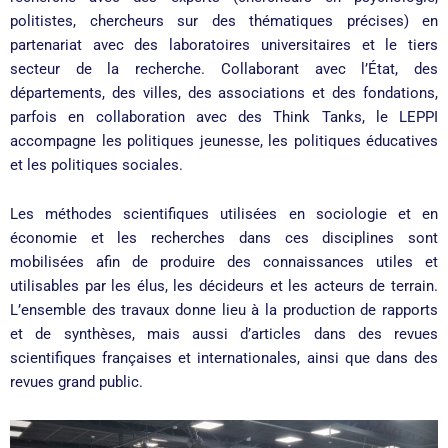
politistes, chercheurs sur des thématiques précises) en
partenariat avec des laboratoires universitaires et le tiers
secteur de la recherche. Collaborant avec l’État, des
départements, des villes, des associations et des fondations,
parfois en collaboration avec des Think Tanks, le LEPPI
accompagne les politiques jeunesse, les politiques éducatives
et les politiques sociales.
Les méthodes scientifiques utilisées en sociologie et en
économie et les recherches dans ces disciplines sont
mobilisées afin de produire des connaissances utiles et
utilisables par les élus, les décideurs et les acteurs de terrain.
L’ensemble des travaux donne lieu à la production de rapports
et de synthèses, mais aussi d’articles dans des revues
scientifiques françaises et internationales, ainsi que dans des
revues grand public.